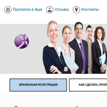
Прописка в Аше
Отзывы
Контакты
ВРЕМЕННАЯ РЕГИСТРАЦИЯ
КАК СДЕЛАТЬ ПРО